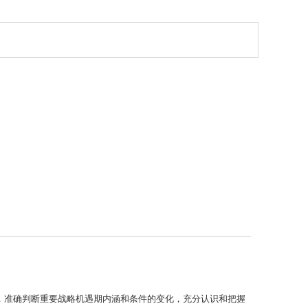
，准确判断重要战略机遇期内涵和条件的变化，充分认识和把握