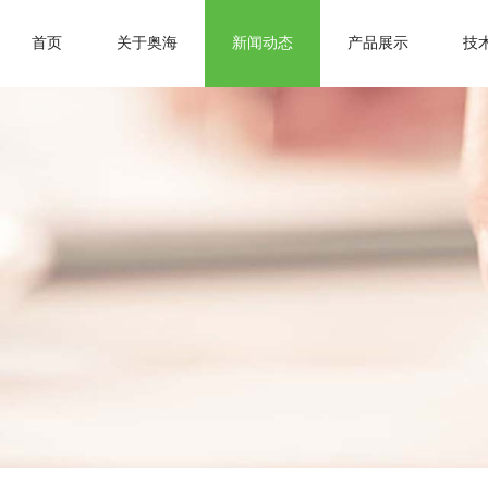
首页
关于奥海
新闻动态
产品展示
技