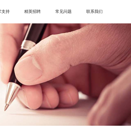
术支持
精英招聘
常见问题
联系我们