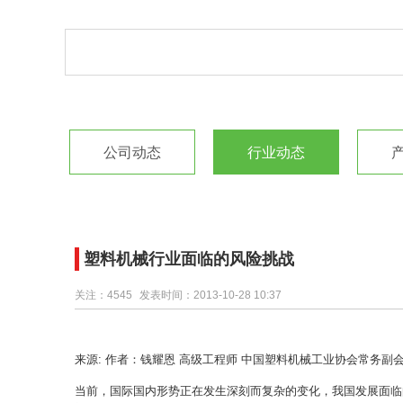
公司动态
行业动态
塑料机械行业面临的风险挑战
关注：4545
发表时间：2013-10-28 10:37
来源: 作者：钱耀恩 高级工程师 中国塑料机械工业协会常务副
当前，国际国内形势正在发生深刻而复杂的变化，我国发展面临