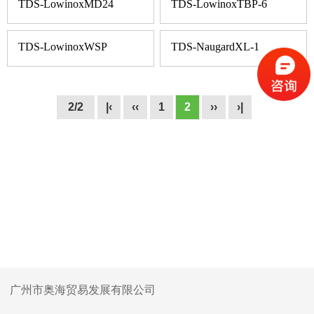
TDS-LowinoxMD24
TDS-LowinoxTBP-6
TDS-LowinoxWSP
TDS-NaugardXL-1
2/2
|‹
‹‹
1
2
››
›|
广州市奥海贸易发展有限公司